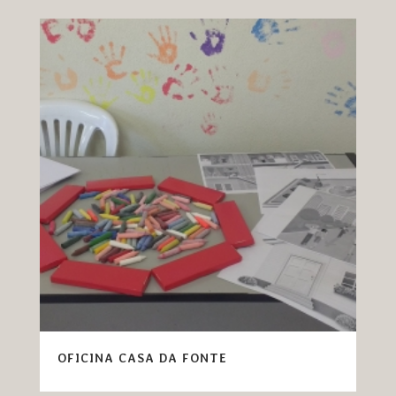
OFICINA CASA DA FONTE