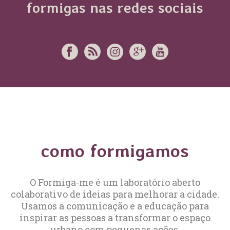
formigas nas redes sociais
como formigamos
O Formiga-me é um laboratório aberto
colaborativo de ideias para melhorar a cidade.
Usamos a comunicação e a educação para
inspirar as pessoas a transformar o espaço
urbano com pequenas ações.