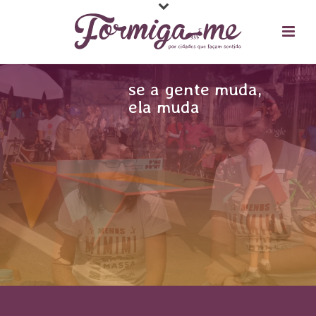
se a gente muda,
ela muda