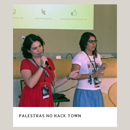
PALESTRAS NO HACK TOWN