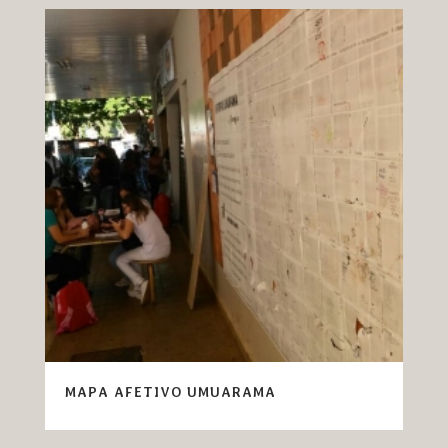
MAPA AFETIVO UMUARAMA