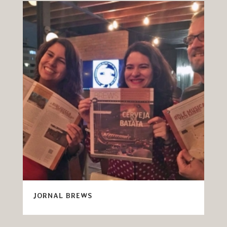
JORNAL BREWS