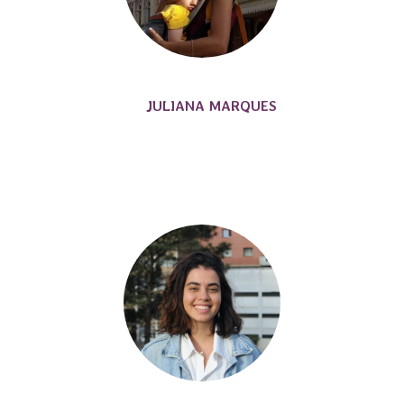
JULIANA MARQUES