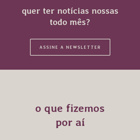
quer ter notícias nossas
todo mês?
ASSINE A NEWSLETTER
o que fizemos
por aí