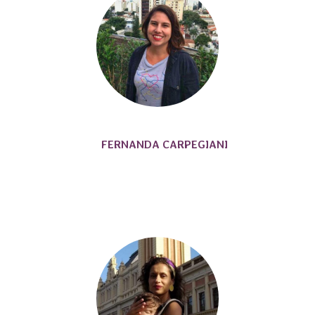
FERNANDA CARPEGIANI