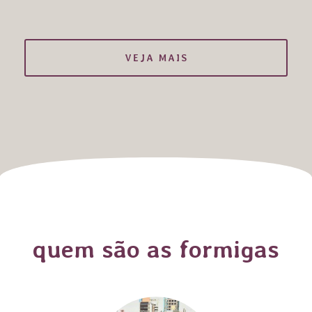
VEJA MAIS
quem são as formigas