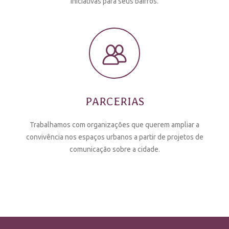
iniciativas para seus bairros.
PARCERIAS
Trabalhamos com organizações que querem ampliar a
convivência nos espaços urbanos a partir de projetos de
comunicação sobre a cidade.