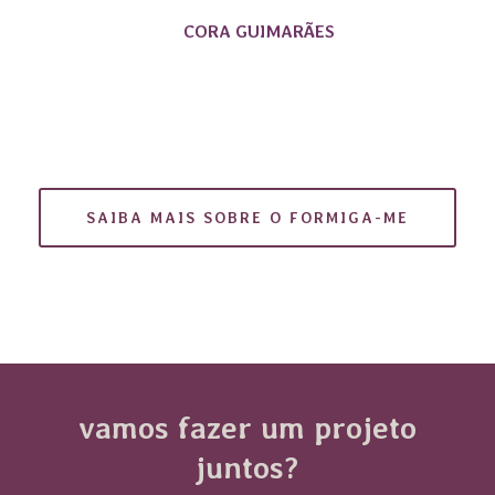
CORA GUIMARÃES
SAIBA MAIS SOBRE O FORMIGA-ME
vamos fazer um projeto
juntos?