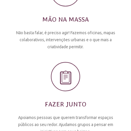
MÃO NA MASSA
Não basta falar, é preciso agir! Fazemos oficinas, mapas
colaborativos, intervenções urbanas e o que mais a
criatividade permitir.
FAZER JUNTO
Apoiamos pessoas que querem transformar espaços
públicos ao seu redor. Ajudamos grupos a pensar em