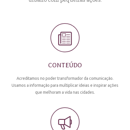
CONTEÚDO
Acreditamos no poder transformador da comunicação.
Usamos a informação para multiplicar ideias e inspirar ações
que melhoram a vida nas cidades.