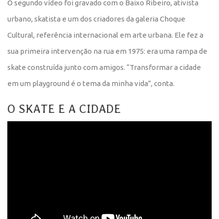
O segundo vídeo foi gravado com o Baixo Ribeiro, ativista
urbano, skatista e um dos criadores da galeria Choque
Cultural, referência internacional em arte urbana. Ele fez a
sua primeira intervenção na rua em 1975: era uma rampa de
skate construída junto com amigos. “Transformar a cidade
em um playground é o tema da minha vida”, conta.
O SKATE E A CIDADE