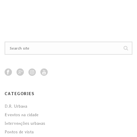
CATEGORIES
D.R. Urbana
Eventos na cidade
Intervenções urbanas
Pontos de vista