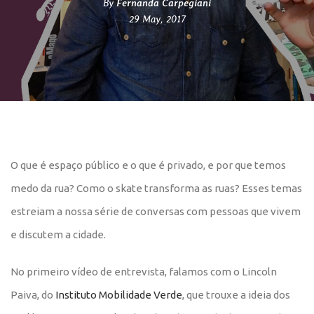
By
Fernanda Carpegiani
29 May, 2017
O que é espaço público e o que é privado, e por que temos
medo da rua? Como o skate transforma as ruas? Esses temas
estreiam a nossa série de conversas com pessoas que vivem
e discutem a cidade.
No primeiro vídeo de entrevista, falamos com o Lincoln
Paiva, do
Instituto Mobilidade Verde
, que trouxe a ideia dos