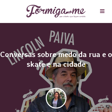
Conversas sobre medo da rua e o
skate e na cidade