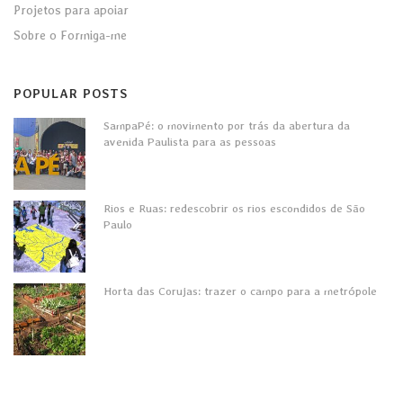
Projetos para apoiar
Sobre o Formiga-me
POPULAR POSTS
SampaPé: o movimento por trás da abertura da
avenida Paulista para as pessoas
Rios e Ruas: redescobrir os rios escondidos de São
Paulo
Horta das Corujas: trazer o campo para a metrópole