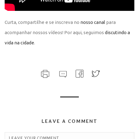
Curta, compartilhe e se inscreva no
nosso canal
para
acompanhar nossos vídeos! Por aqui, seguimos
discutindo a
vida na cidade
.
LEAVE A COMMENT