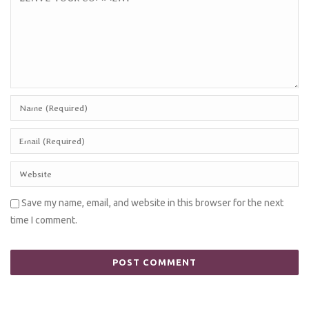
Save my name, email, and website in this browser for the next
time I comment.