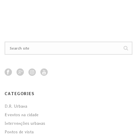
CATEGORIES
D.R. Urbana
Eventos na cidade
Intervenções urbanas
Pontos de vista