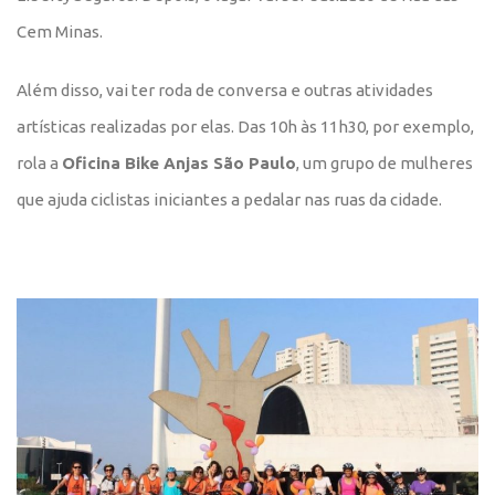
Cem Minas.
Além disso, vai ter
roda de conversa e outras atividades
artísticas realizadas por elas. Das 10h às 11h30, por exemplo,
rola a
Oficina Bike Anjas
São Paulo
, um grupo de mulheres
que ajuda ciclistas iniciantes a pedalar nas ruas da cidade.