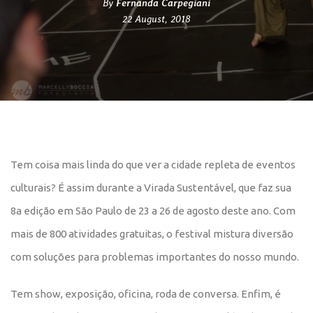
By
Fernanda Carpegiani
22 August, 2018
Tem coisa mais linda do que ver a cidade repleta de eventos
culturais? É assim durante a Virada Sustentável, que faz sua
8a edição em São Paulo de 23 a 26 de agosto deste ano. Com
mais de 800 atividades gratuitas, o festival mistura diversão
com soluções para problemas importantes do nosso mundo.
Tem show, exposição, oficina, roda de conversa. Enfim, é