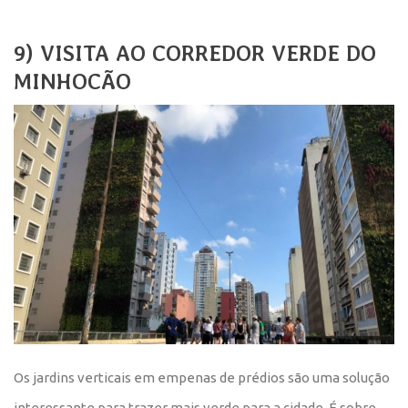
9) VISITA AO CORREDOR VERDE DO
MINHOCÃO
Os jardins verticais em empenas de prédios são uma solução
interessante para trazer mais verde para a cidade. É sobre