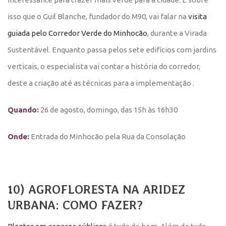
isso que o Guil Blanche, fundador do M90, vai falar na
visita
guiada pelo Corredor Verde do Minhocão
, durante a Virada
Sustentável. Enquanto passa pelos sete edifícios com jardins
verticais, o especialista vai contar a história do corredor,
deste a criação até as técnicas para a implementação .
Quando:
26 de agosto, domingo, das 15h às 16h30
Onde:
Entrada do Minhocão pela Rua da Consolação
10) AGROFLORESTA NA ARIDEZ
URBANA: COMO FAZER?