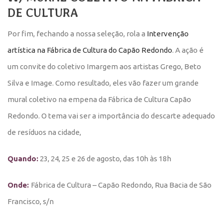
DE CULTURA
Por fim, fechando a nossa seleção, rola a
Intervenção
artística na Fábrica de Cultura do Capão Redondo
. A ação é
um convite do coletivo Imargem aos artistas Grego, Beto
Silva e Image. Como resultado, eles vão fazer um grande
mural coletivo na empena da Fábrica de Cultura Capão
Redondo. O tema vai ser a importância do descarte adequado
de resíduos na cidade,
Quando:
23, 24, 25 e 26 de agosto, das 10h às 18h
Onde:
Fábrica de Cultura – Capão Redondo, Rua Bacia de São
Francisco, s/n