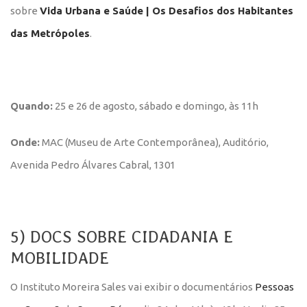
sobre
Vida Urbana e Saúde | Os Desafios dos Habitantes
das Metrópoles
.
Quando:
25 e 26 de agosto, sábado e domingo, às 11h
Onde:
MAC (Museu de Arte Contemporânea), Auditório,
Avenida Pedro Álvares Cabral, 1301
5) DOCS SOBRE CIDADANIA E
MOBILIDADE
O Instituto Moreira Sales vai exibir o documentários
Pessoas