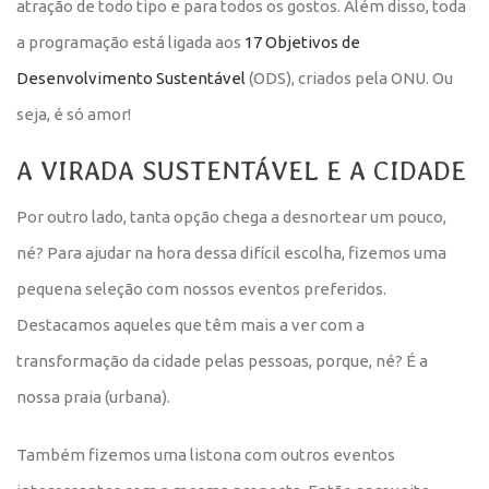
atração de todo tipo e para todos os gostos. Além disso, toda
a programação está ligada aos
17 Objetivos de
Desenvolvimento Sustentável
(ODS), criados pela ONU. Ou
seja, é só amor!
A VIRADA SUSTENTÁVEL E A CIDADE
Por outro lado, tanta opção chega a desnortear um pouco,
né? Para ajudar na hora dessa difícil escolha, fizemos uma
pequena seleção com nossos eventos preferidos.
Destacamos aqueles que têm mais a ver com a
transformação da cidade pelas pessoas, porque, né? É a
nossa praia (urbana).
Também fizemos uma listona com outros eventos