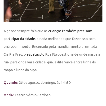
A gente sempre fala que as
crianças também precisam
participar da cidade
. E nada melhor do que fazer isso com
entretenimento. Encenado pela mundialmente premiada
Cia Pia Frau, o
espetáculo
Rua Flu
questiona de onde nasce a
rua, para onde vai a cidade, qual a diferença entre linha do
mapa e linha da pipa.
Quando:
26 de agosto, domingo, às 14h30
Onde:
Teatro Sérgio Cardoso,