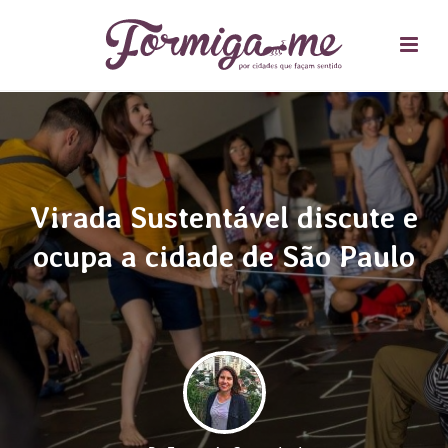
Virada Sustentável discute e
ocupa a cidade de São Paulo