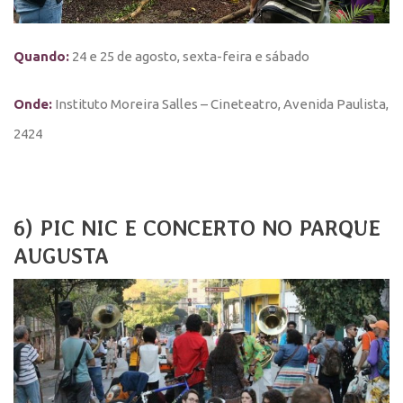
Quando:
24 e 25 de agosto, sexta-feira e sábado
Onde:
Instituto Moreira Salles – Cineteatro, Avenida Paulista,
2424
6) PIC NIC E CONCERTO NO PARQUE
AUGUSTA