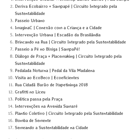
Deriva Ecobairro + Sampapé | Circuito Integrado pela
Sustentabilidade
Passeio Urbano
ImaginaC | Conexão com a Criança e a Cidade
Intervenção Urbana | Escadão da Brasilândia
Brincando na Rua | Circuito Integrado pela Sustentabilidade
Passeio a Pé no Bixiga | SampaPé!
Diálogo de Praça + Placemaking | Circuito Integrado pela
Sustentabilidade
Pedalada Noturna | Pedal da Vila Madalena
Visita ao EcoBeco | Ecoeficientes
Rua Cidadã Barão de Itapetininga 2018
Grafitti no Liceu
Política passa pela Praça
Intervenções na Avenida Sumaré
Plantio Coletivo | Circuito Integrado pela Sustentabilidade
Bomba de Semente
Semeando a Sustentabilidade na Cidade