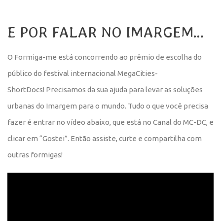
E POR FALAR NO IMARGEM…
O Formiga-me está concorrendo ao prêmio de escolha do
público do festival internacional MegaCities-
ShortDocs! Precisamos da sua ajuda para levar as soluções
urbanas do Imargem para o mundo. Tudo o que você precisa
fazer é entrar no vídeo abaixo, que está no Canal do MC-DC, e
clicar em “Gostei”. Então assiste, curte e compartilha com
outras formigas!