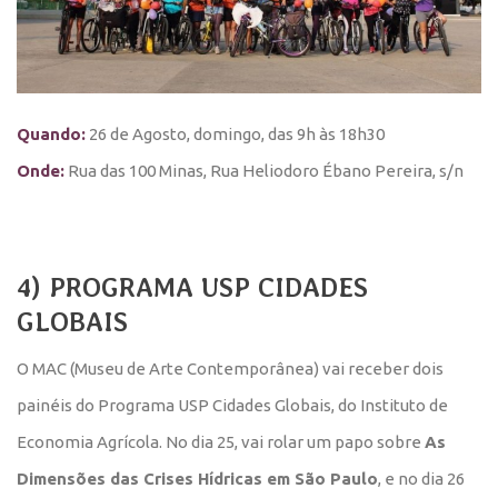
Quando:
26 de Agosto, domingo, das 9h às 18h30
Onde:
Rua das 100 Minas, Rua Heliodoro Ébano Pereira, s/n
4) PROGRAMA USP CIDADES
GLOBAIS
O MAC (Museu de Arte Contemporânea) vai receber dois
painéis do Programa USP Cidades Globais, do Instituto de
Economia Agrícola. No dia 25, vai rolar um papo sobre
As
Dimensões das Crises Hídricas em São Paulo
,
e no dia 26