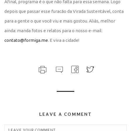
Afinal, programa é o que não falta para essa semana. Logo
depois que passar esse furacão da Virada Sustentável, conta
para a gente o que você viu e mais gostou. Aliás, melhor
ainda: manda fotos e relatos para o nosso e-mail:
contato@formiga.me
. E viva a cidade!
LEAVE A COMMENT