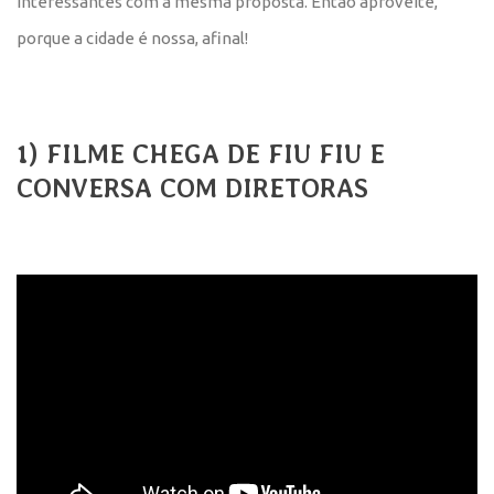
interessantes com a mesma proposta. Então aproveite,
porque a cidade é nossa, afinal!
1) FILME CHEGA DE FIU FIU E
CONVERSA COM DIRETORAS