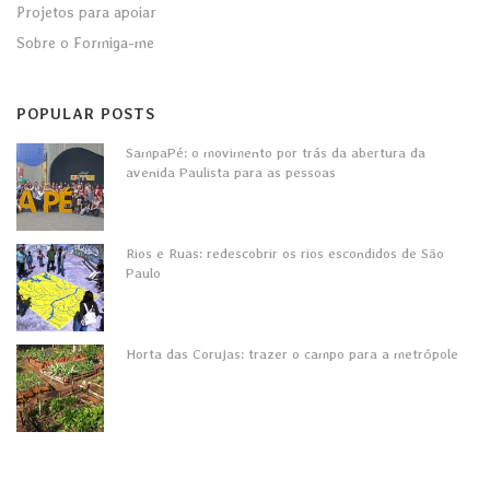
Projetos para apoiar
Sobre o Formiga-me
POPULAR POSTS
SampaPé: o movimento por trás da abertura da
avenida Paulista para as pessoas
Rios e Ruas: redescobrir os rios escondidos de São
Paulo
Horta das Corujas: trazer o campo para a metrópole