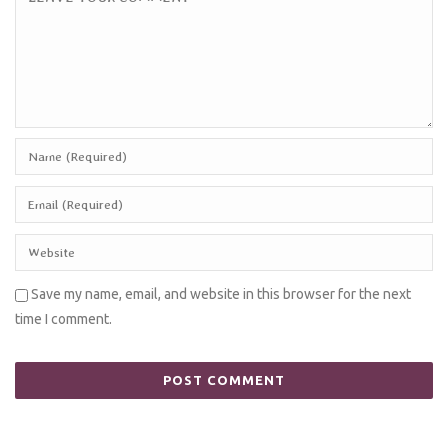
Save my name, email, and website in this browser for the next
time I comment.