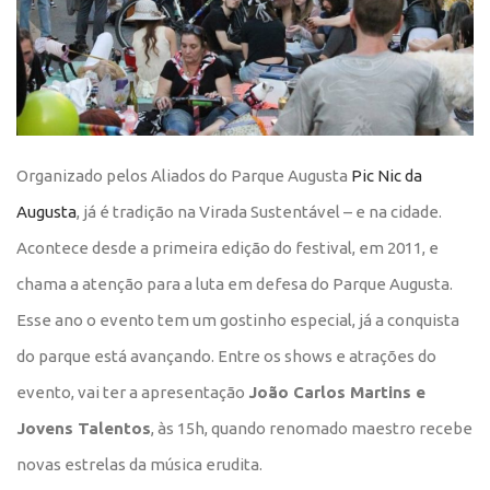
Organizado pelos Aliados do Parque Augusta
Pic Nic da
Augusta
,
já é tradição na Virada Sustentável – e na cidade.
Acontece desde a primeira edição do festival, em 2011, e
chama a atenção para a luta em defesa do Parque Augusta.
Esse ano o evento tem um gostinho especial, já a conquista
do parque está avançando. Entre os shows e atrações do
evento, vai ter a apresentação
João Carlos Martins e
Jovens Talentos
, às 15h, quando renomado maestro recebe
novas estrelas da música erudita.